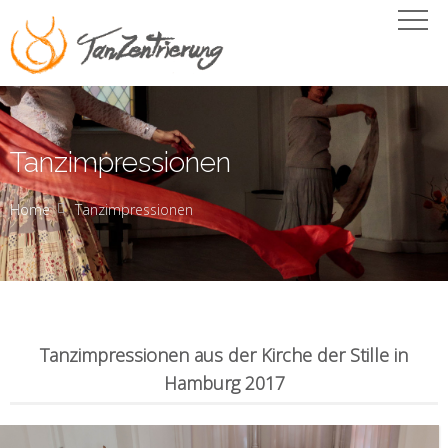
Tanzimpressionen
Home
Tanzimpressionen
Tanzimpressionen aus der Kirche der Stille in
Hamburg 2017